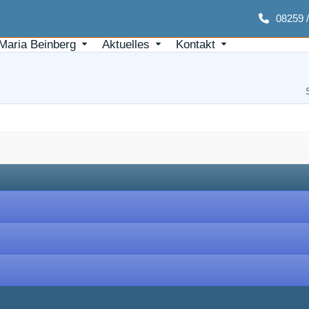
08259 
Maria Beinberg
Aktuelles
Kontakt