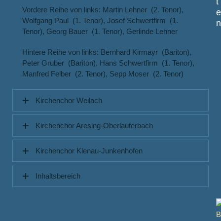
t
Vordere Reihe von links: Martin Lehner (2. Tenor),
Wolfgang Paul (1. Tenor), Josef Schwertfirm (1.
Tenor), Georg Bauer (1. Tenor), Gerlinde Lehner
Hintere Reihe von links: Bernhard Kirmayr (Bariton),
Peter Gruber (Bariton), Hans Schwertfirm (1. Tenor),
Manfred Felber (2. Tenor), Sepp Moser (2. Tenor)
Kirchenchor Weilach
Kirchenchor Aresing-Oberlauterbach
Kirchenchor Klenau-Junkenhofen
Inhaltsbereich