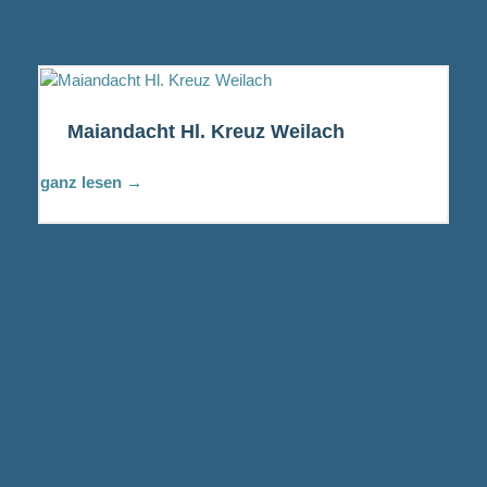
Maiandacht Hl. Kreuz Weilach
ganz lesen →