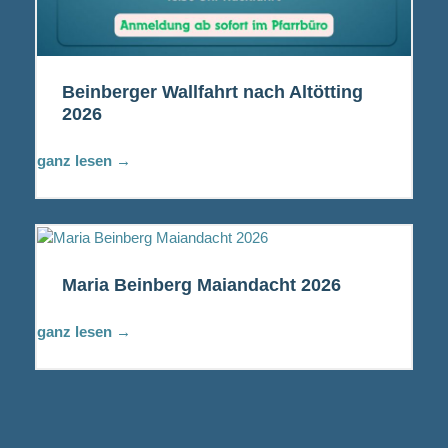
Beinberger Wallfahrt nach Altötting
2026
ganz lesen →
Maria Beinberg Maiandacht 2026
ganz lesen →