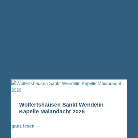
Wolfertshausen Sankt Wendelin
Kapelle Maiandacht 2026
ganz lesen →