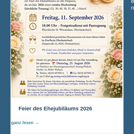
Feier des Ehejubiläums 2026
ganz lesen →