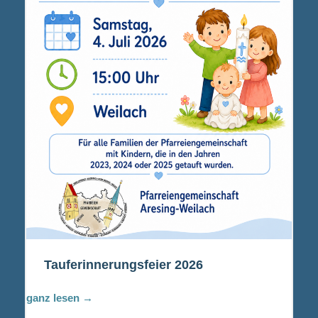
Tauferinnerungsfeier 2026
ganz lesen →