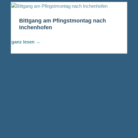
Bittgang am Pfingstmontag nach
Inchenhofen
ganz lesen →