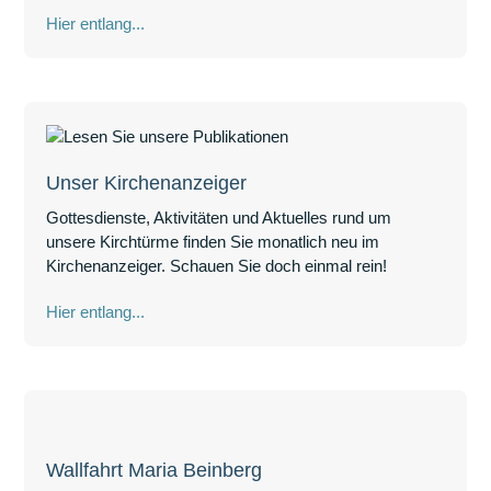
Hier entlang...
Unser Kirchenanzeiger
Gottesdienste, Aktivitäten und Aktuelles rund um
unsere Kirchtürme finden Sie monatlich neu im
Kirchenanzeiger. Schauen Sie doch einmal rein!
Hier entlang...
Wallfahrt Maria Beinberg