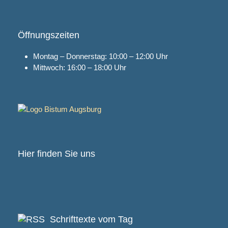
Öffnungszeiten
Montag – Donnerstag: 10:00 – 12:00 Uhr
Mittwoch: 16:00 – 18:00 Uhr
Hier finden Sie uns
Schrifttexte vom Tag