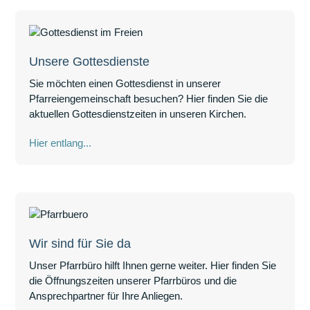
Mehr Lesen
Unsere Gottesdienste
Sie möchten einen Gottesdienst in unserer
Pfarreiengemeinschaft besuchen? Hier finden Sie die
aktuellen Gottesdienstzeiten in unseren Kirchen.
Hier entlang...
Wir sind für Sie da
Unser Pfarrbüro hilft Ihnen gerne weiter. Hier finden Sie
die Öffnungszeiten unserer Pfarrbüros und die
Ansprechpartner für Ihre Anliegen.