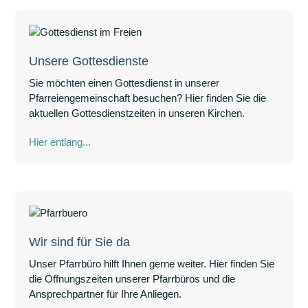
Mehr Lesen
Unsere Gottesdienste
Sie möchten einen Gottesdienst in unserer
Pfarreiengemeinschaft besuchen? Hier finden Sie die
aktuellen Gottesdienstzeiten in unseren Kirchen.
Hier entlang...
Wir sind für Sie da
Unser Pfarrbüro hilft Ihnen gerne weiter. Hier finden Sie
die Öffnungszeiten unserer Pfarrbüros und die
Ansprechpartner für Ihre Anliegen.