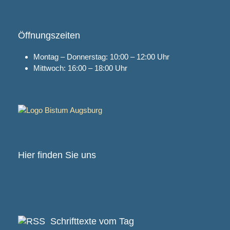
Öffnungszeiten
Montag – Donnerstag: 10:00 – 12:00 Uhr
Mittwoch: 16:00 – 18:00 Uhr
Hier finden Sie uns
Schrifttexte vom Tag