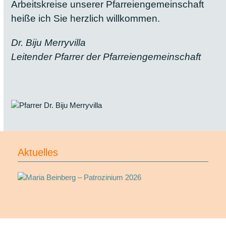
Arbeitskreise unserer Pfarreiengemeinschaft
heiße ich Sie herzlich willkommen.
Dr. Biju Merryvilla
Leitender Pfarrer der Pfarreiengemeinschaft
Aktuelles
Allgemein
Maria Beinberg – Patrozinium 2026