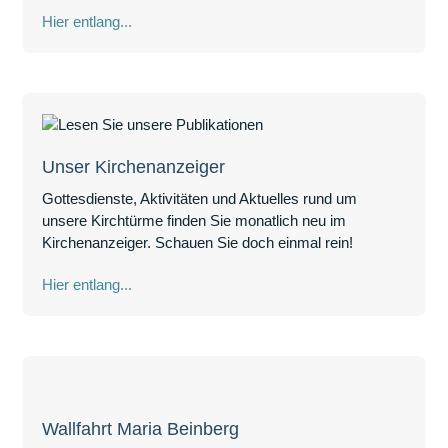
Hier entlang...
Unser Kirchenanzeiger
Gottesdienste, Aktivitäten und Aktuelles rund um
unsere Kirchtürme finden Sie monatlich neu im
Kirchenanzeiger. Schauen Sie doch einmal rein!
Hier entlang...
Wallfahrt Maria Beinberg